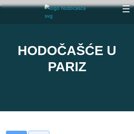
HODOČAŠĆE U
PARIZ