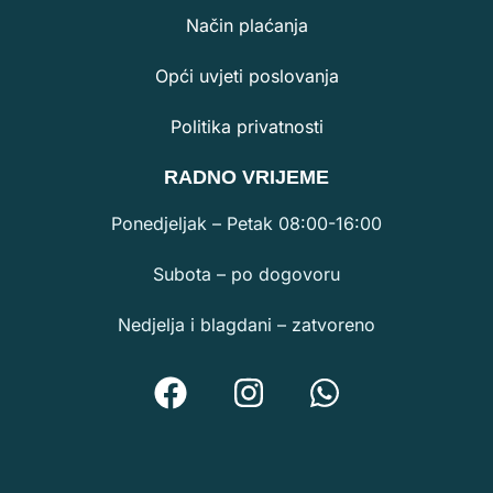
Način plaćanja
Opći uvjeti poslovanja
Politika privatnosti
RA
DNO VRIJEME
Ponedjeljak – Petak 08:00-16:00
Subota – po dogovoru
Nedjelja i blagdani – zatvoreno