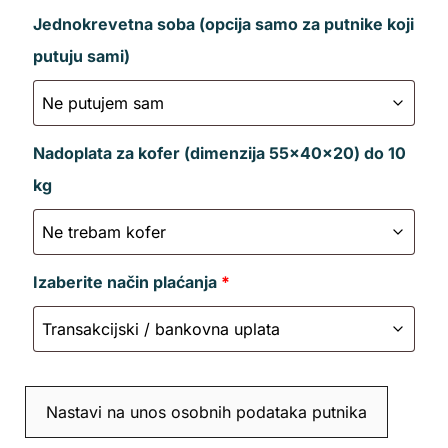
Jednokrevetna soba (opcija samo za putnike koji
putuju sami)
Nadoplata za kofer (dimenzija 55x40x20) do 10
kg
Izaberite način plaćanja
*
Nastavi na unos osobnih podataka putnika