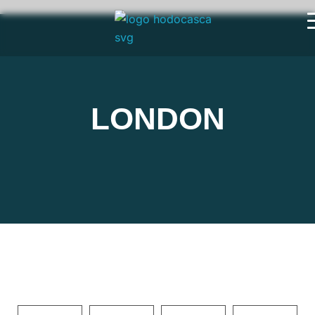
LONDON