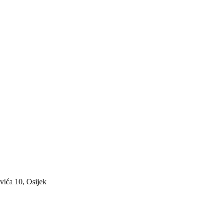
ća 10, Osijek