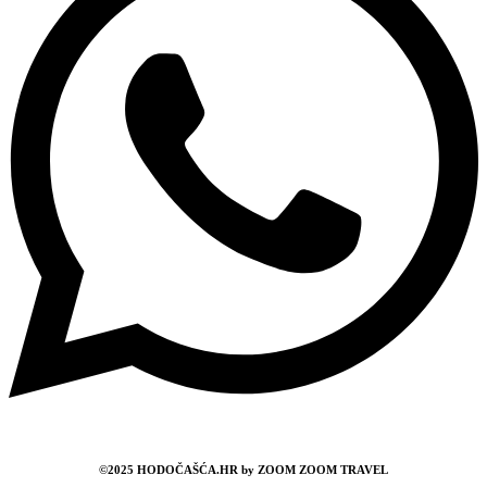
©2025 HODOČAŠĆA.HR by ZOOM ZOOM TRAVEL