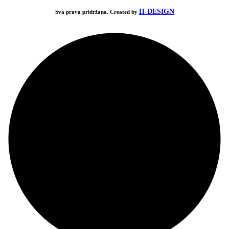
H-DESIGN
Sva prava pridržana. Created by