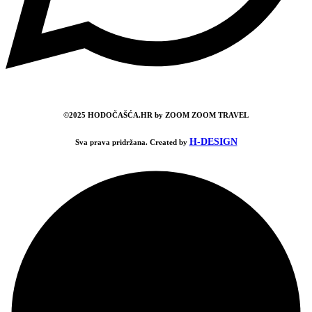
©2025 HODOČAŠĆA.HR by ZOOM ZOOM TRAVEL
H-DESIGN
Sva prava pridržana. Created by