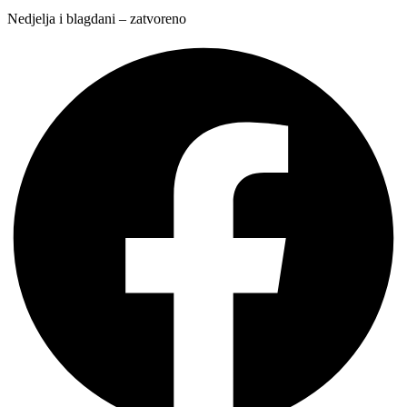
Nedjelja i blagdani – zatvoreno