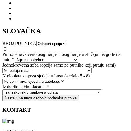
SLOVAČKA
BROJ PUTNIKA
€
Putno zdravstveno osiguranje + osiguranje u slučaju nezgode na
putu
*
Jednokrevetna soba (opcija samo za putnike koji putuju sami)
Nadoplata za prva sjedala u busu (sjedalo 5 - 8)
Izaberite način plaćanja
*
Nastavi na unos osobnih podataka putnika
KONTAKT