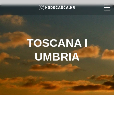
TOSCANA I
UMBRIA