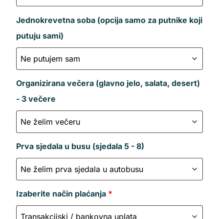
Jednokrevetna soba (opcija samo za putnike koji
putuju sami)
Organizirana večera (glavno jelo, salata, desert)
- 3 večere
Prva sjedala u busu (sjedala 5 - 8)
Izaberite način plaćanja
*