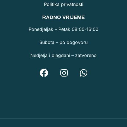
Politika privatnosti
RA
DNO VRIJEME
Ponedjeljak – Petak 08:00-16:00
Subota – po dogovoru
Nedjelja i blagdani – zatvoreno