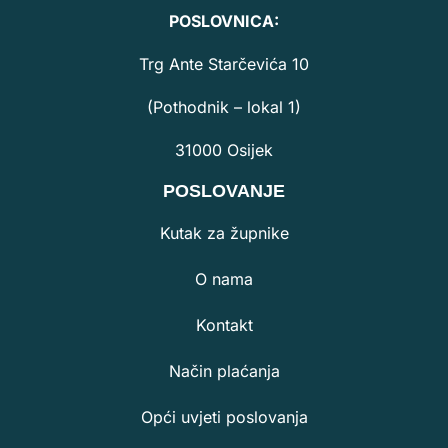
POSLOVNICA:
Trg Ante Starčevića 10
(Pothodnik – lokal 1)
31000 Osijek
POSLOVANJE
Kutak za župnike
O nama
Kontakt
Način plaćanja
Opći uvjeti poslovanja