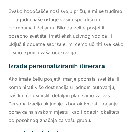
Svako hodočašće nosi svoju priču, a mi se trudimo
prilagoditi naše usluge vašim specifičnim
potrebama i željama. Bilo da želite posjetiti
posebno svetište, imati ekskluzivnog vodiča ili
uključiti dodatne sadržaje, mi ćemo učiniti sve kako
bismo ispunili vaša očekivanja.
Izrada personaliziranih itinerara
Ako imate želju posjetiti manje poznata svetišta ili
kombinirati više destinacija u jednom putovanju,
naš tim će osmisliti detaljan plan samo za vas.
Personalizacija uključuje izbor aktivnosti, trajanje
boravka na svakom mjestu, kao i odabir lokaliteta
od posebnog značaja za vašu grupu.