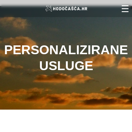
PERSONALIZIRANE
USLUGE