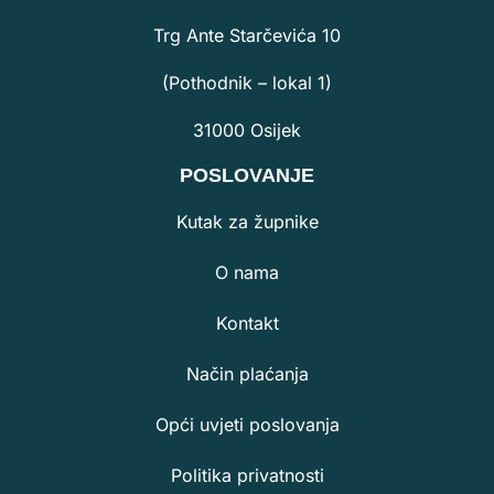
Trg Ante Starčevića 10
(Pothodnik – lokal 1)
31000 Osijek
POSLOVANJE
Kutak za župnike
O nama
Kontakt
Način plaćanja
Opći uvjeti poslovanja
Politika privatnosti