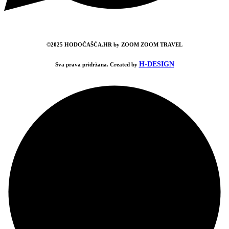
©2025 HODOČAŠĆA.HR by ZOOM ZOOM TRAVEL
H-DESIGN
Sva prava pridržana. Created by