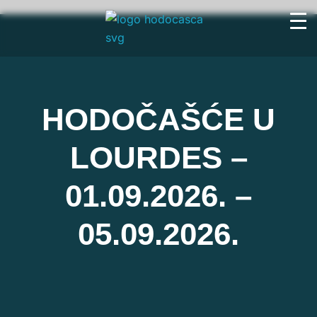
HODOČAŠĆE U
LOURDES –
01.09.2026. –
05.09.2026.