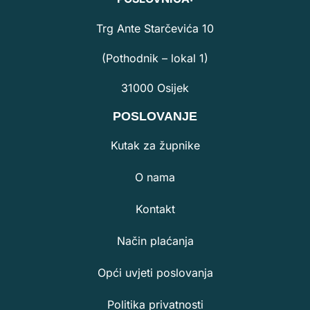
Trg Ante Starčevića 10
(Pothodnik – lokal 1)
31000 Osijek
POSLOVANJE
Kutak za župnike
O nama
Kontakt
Način plaćanja
Opći uvjeti poslovanja
Politika privatnosti