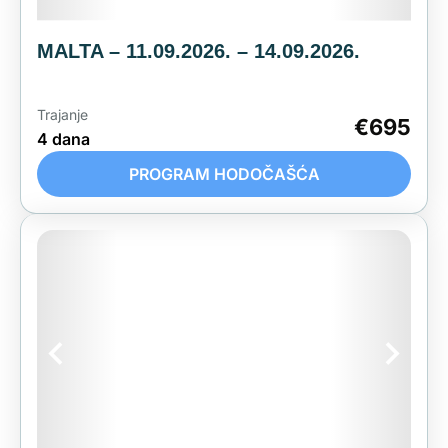
MALTA – 11.09.2026. – 14.09.2026.
Trajanje
€695
4 dana
PROGRAM HODOČAŠĆA