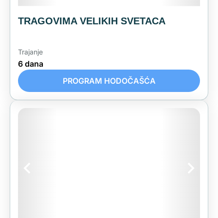
TRAGOVIMA VELIKIH SVETACA
Trajanje
6 dana
PROGRAM HODOČAŠĆA