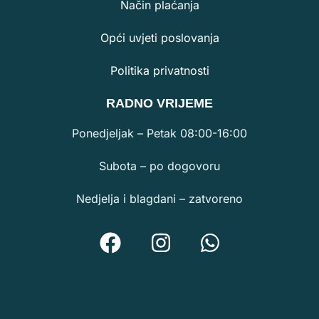
Način plaćanja
Opći uvjeti poslovanja
Politika privatnosti
RA
DNO VRIJEME
Ponedjeljak – Petak 08:00-16:00
Subota – po dogovoru
Nedjelja i blagdani – zatvoreno