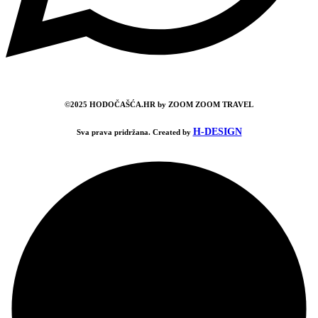
©2025 HODOČAŠĆA.HR by ZOOM ZOOM TRAVEL
H-DESIGN
Sva prava pridržana. Created by