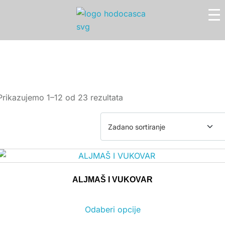
Prikazujemo 1–12 od 23 rezultata
ALJMAŠ I VUKOVAR
Odaberi opcije