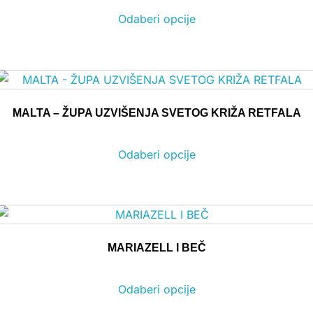
Odaberi opcije
MALTA – ŽUPA UZVIŠENJA SVETOG KRIŽA RETFALA
Odaberi opcije
MARIAZELL I BEČ
Odaberi opcije