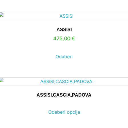
ASSISI
475,00
€
Odaberi
ASSISI,CASCIA,PADOVA
Odaberi opcije