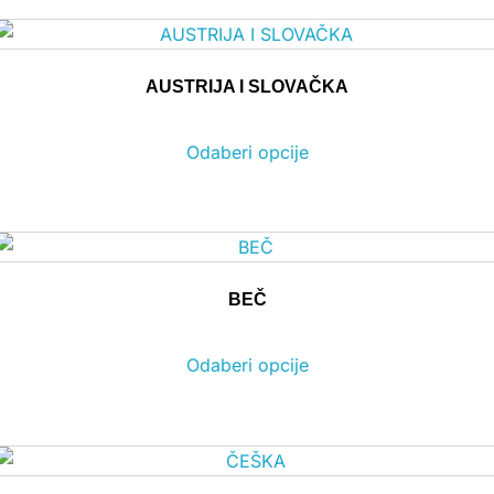
AUSTRIJA I SLOVAČKA
Odaberi opcije
BEČ
Odaberi opcije