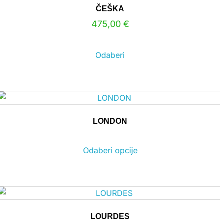
ČEŠKA
475,00
€
Odaberi
LONDON
Odaberi opcije
LOURDES